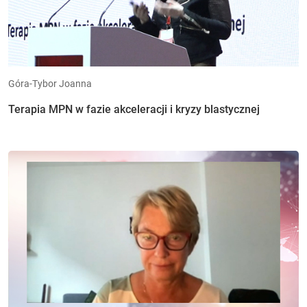
Góra-Tybor Joanna
Terapia MPN w fazie akceleracji i kryzy blastycznej