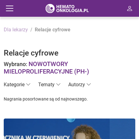
Dla lekarzy
Relacje cyfrowe
Relacje cyfrowe
NOWOTWORY
Wybrano:
MIELOPROLIFERACYJNE (PH-)
Kategorie
Tematy
Autorzy
Nagrania posortowane są od najnowszego.