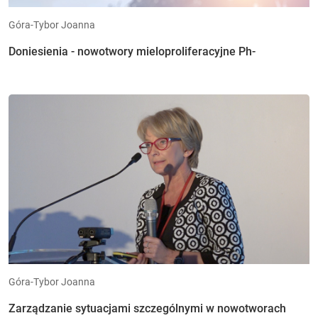
Góra-Tybor Joanna
Doniesienia - nowotwory mieloproliferacyjne Ph-
Góra-Tybor Joanna
Zarządzanie sytuacjami szczególnymi w nowotworach