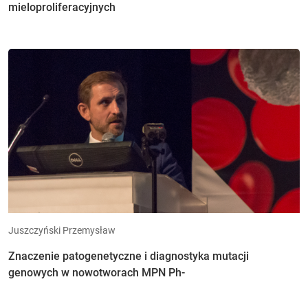
mieloproliferacyjnych
Juszczyński Przemysław
Znaczenie patogenetyczne i diagnostyka mutacji
genowych w nowotworach MPN Ph-