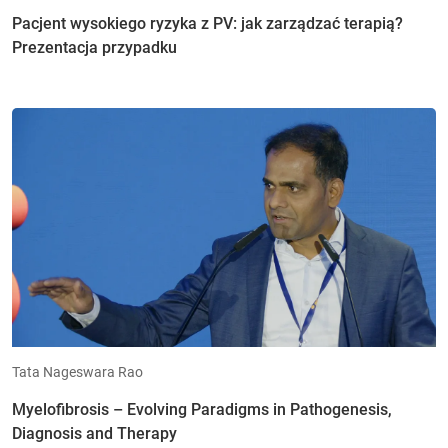
Pacjent wysokiego ryzyka z PV: jak zarządzać terapią?
Prezentacja przypadku
Tata Nageswara Rao
Myelofibrosis – Evolving Paradigms in Pathogenesis,
Diagnosis and Therapy