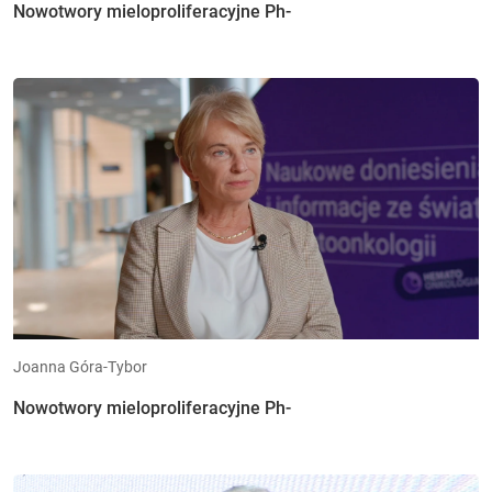
Nowotwory mieloproliferacyjne Ph-
Joanna Góra-Tybor
Nowotwory mieloproliferacyjne Ph-