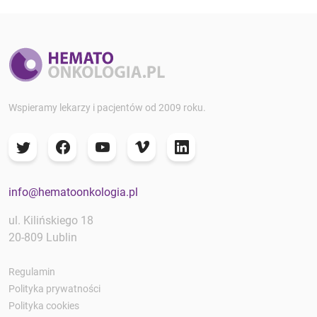
Wspieramy lekarzy i pacjentów od 2009 roku.
info@hematoonkologia.pl
ul. Kilińskiego 18
20-809 Lublin
Regulamin
Polityka prywatności
Polityka cookies