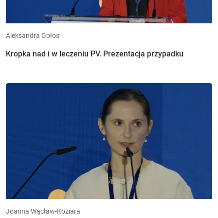
Aleksandra Gołos
Kropka nad i w leczeniu PV. Prezentacja przypadku
Joanna Wącław-Koziara