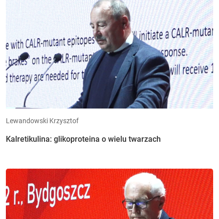
Lewandowski Krzysztof
Kalretikulina: glikoproteina o wielu twarzach