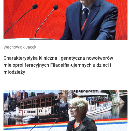
Wachowiak Jacek
Charakterystyka kliniczna i genetyczna nowotworów
mieloproliferacyjnych Filadelfia-ujemnych u dzieci i
młodzieży