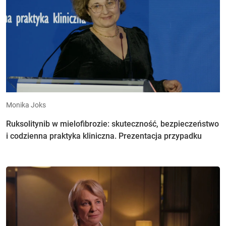
Monika Joks
Ruksolitynib w mielofibrozie: skuteczność, bezpieczeństwo
i codzienna praktyka kliniczna. Prezentacja przypadku