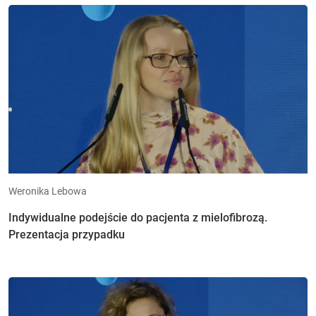
Weronika Lebowa
Indywidualne podejście do pacjenta z mielofibrozą.
Prezentacja przypadku