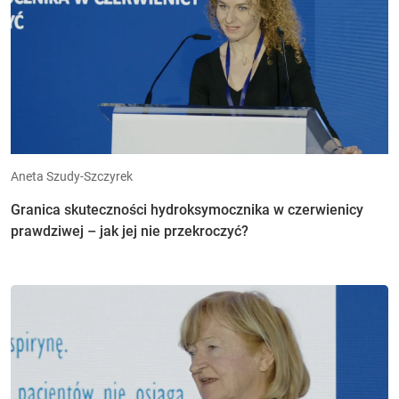
Aneta Szudy-Szczyrek
Granica skuteczności hydroksymocznika w czerwienicy
prawdziwej – jak jej nie przekroczyć?