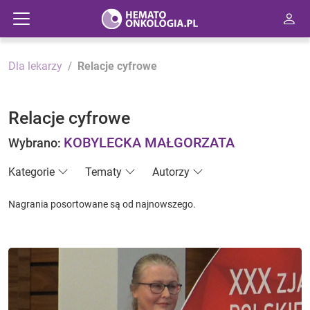
Dla lekarzy
Relacje cyfrowe
Relacje cyfrowe
KOBYLECKA MAŁGORZATA
Wybrano:
Kategorie
Tematy
Autorzy
Nagrania posortowane są od najnowszego.