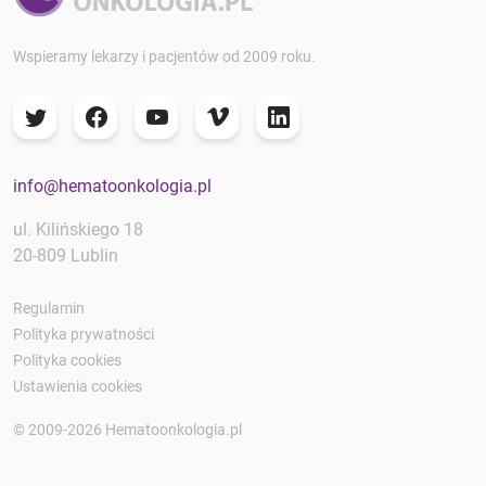
Wspieramy lekarzy i pacjentów od 2009 roku.
info@hematoonkologia.pl
ul. Kilińskiego 18
20-809 Lublin
Regulamin
Polityka prywatności
Polityka cookies
Ustawienia cookies
© 2009-2026 Hematoonkologia.pl