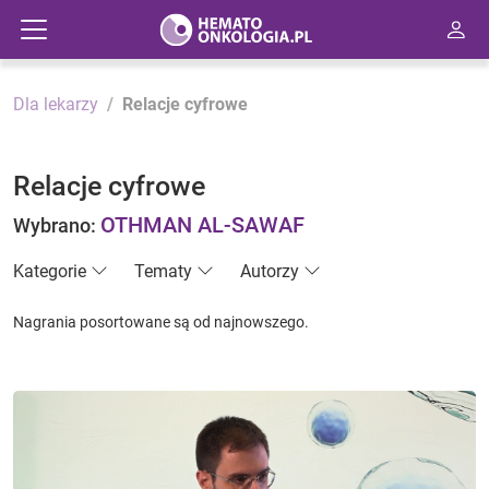
Dla lekarzy
Relacje cyfrowe
Relacje cyfrowe
OTHMAN AL-SAWAF
Wybrano:
Kategorie
Tematy
Autorzy
Nagrania posortowane są od najnowszego.