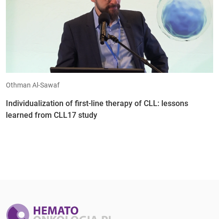
Othman Al-Sawaf
Individualization of first-line therapy of CLL: lessons
learned from CLL17 study