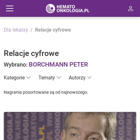
Dla lekarzy
Relacje cyfrowe
Relacje cyfrowe
BORCHMANN PETER
Wybrano:
Kategorie
Tematy
Autorzy
Nagrania posortowane są od najnowszego.