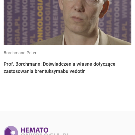
Borchmann Peter
Prof. Borchmann: Doświadczenia własne dotyczące
zastosowania brentuksymabu vedotin