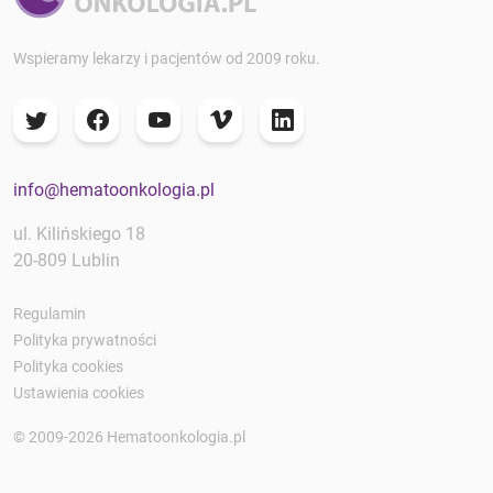
Wspieramy lekarzy i pacjentów od 2009 roku.
info@hematoonkologia.pl
ul. Kilińskiego 18
20-809 Lublin
Regulamin
Polityka prywatności
Polityka cookies
Ustawienia cookies
© 2009-2026 Hematoonkologia.pl