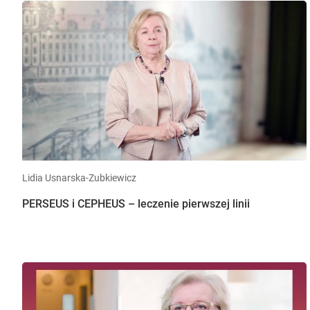
Lidia Usnarska-Zubkiewicz
PERSEUS i CEPHEUS – leczenie pierwszej linii