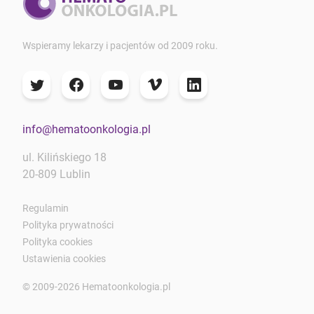
Wspieramy lekarzy i pacjentów od 2009 roku.
info@hematoonkologia.pl
ul. Kilińskiego 18
20-809 Lublin
Regulamin
Polityka prywatności
Polityka cookies
Ustawienia cookies
© 2009-2026 Hematoonkologia.pl