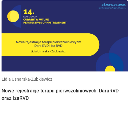
Lidia Usnarska-Zubkiewicz
Nowe rejestracje terapii pierwszoliniowych: DaraRVD
oraz IzaRVD