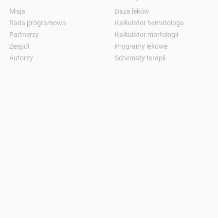
Misja
Baza leków
Rada programowa
Kalkulator hematologa
Partnerzy
Kalkulator morfologii
Zespół
Programy lekowe
Autorzy
Schematy terapii