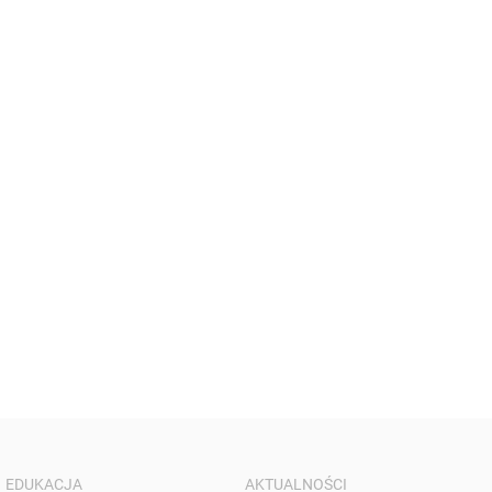
EDUKACJA
AKTUALNOŚCI