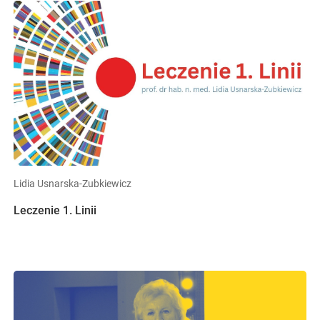
Lidia Usnarska-Zubkiewicz
Leczenie 1. Linii