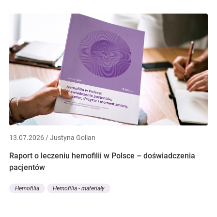
13.07.2026 / Justyna Golian
Raport o leczeniu hemofilii w Polsce – doświadczenia
pacjentów
Hemofilia
Hemofilia - materiały