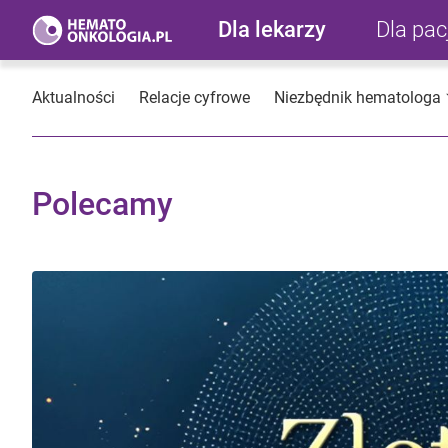
Dla lekarzy
Dla pa
Aktualności
Relacje cyfrowe
Niezbędnik hematologa
Polecamy