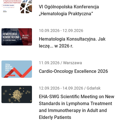
VI Ogólnopolska Konferencja
„Hematologia Praktyczna”
10.09.2026 - 12.09.2026
Hematologia Konsultacyjna. Jak
leczę... w 2026 r.
11.09.2026 / Warszawa
Cardio-Oncology Excellence 2026
12.09.2026 - 14.09.2026 / Gdańsk
EHA-SWG Scientific Meeting on New
Standards in Lymphoma Treatment
and Immunotherapy in Adult and
Elderly Patients