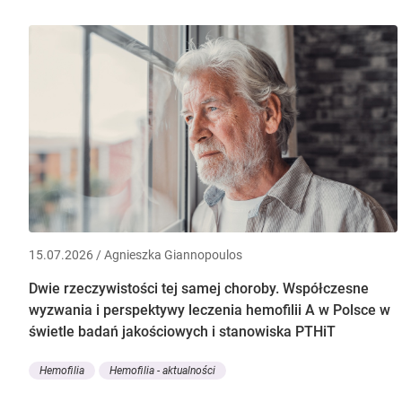
15.07.2026 / Agnieszka Giannopoulos
Dwie rzeczywistości tej samej choroby. Współczesne
wyzwania i perspektywy leczenia hemofilii A w Polsce w
świetle badań jakościowych i stanowiska PTHiT
Hemofilia
Hemofilia - aktualności