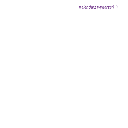
Kalendarz wydarzeń