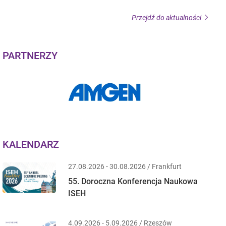
Przejdź do aktualności
PARTNERZY
KALENDARZ
27.08.2026 - 30.08.2026 / Frankfurt
55. Doroczna Konferencja Naukowa
ISEH
4.09.2026 - 5.09.2026 / Rzeszów