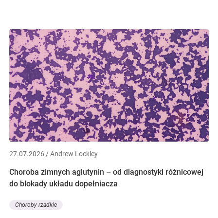
27.07.2026 / Andrew Lockley
Choroba zimnych aglutynin – od diagnostyki różnicowej
do blokady układu dopełniacza
Choroby rzadkie