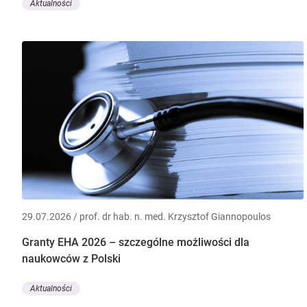
Aktualności
29.07.2026 / prof. dr hab. n. med. Krzysztof Giannopoulos
Granty EHA 2026 – szczególne możliwości dla
naukowców z Polski
Aktualności