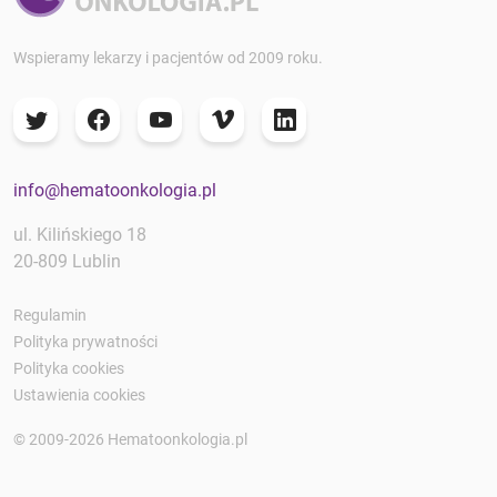
Wspieramy lekarzy i pacjentów od 2009 roku.
info@hematoonkologia.pl
ul. Kilińskiego 18
20-809 Lublin
Regulamin
Polityka prywatności
Polityka cookies
Ustawienia cookies
© 2009-2026 Hematoonkologia.pl