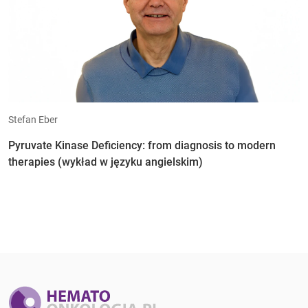
Stefan Eber
Pyruvate Kinase Deficiency: from diagnosis to modern
therapies (wykład w języku angielskim)