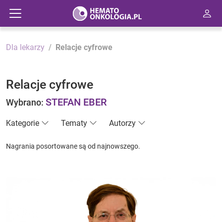
Dla lekarzy
Relacje cyfrowe
Relacje cyfrowe
STEFAN EBER
Wybrano:
Kategorie
Tematy
Autorzy
Nagrania posortowane są od najnowszego.