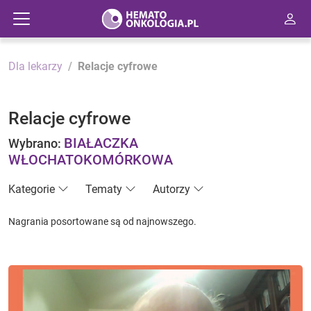
Dla lekarzy
Relacje cyfrowe
Relacje cyfrowe
BIAŁACZKA
Wybrano:
WŁOCHATOKOMÓRKOWA
Kategorie
Tematy
Autorzy
Nagrania posortowane są od najnowszego.