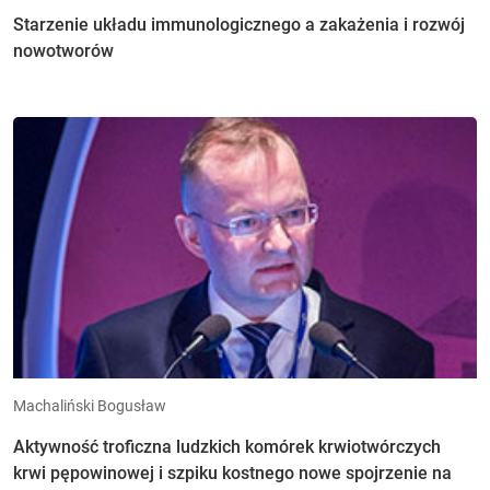
Starzenie układu immunologicznego a zakażenia i rozwój
nowotworów
Machaliński Bogusław
Aktywność troficzna ludzkich komórek krwiotwórczych
krwi pępowinowej i szpiku kostnego nowe spojrzenie na