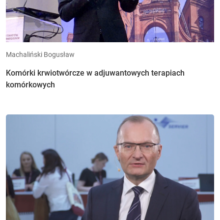
Machaliński Bogusław
Komórki krwiotwórcze w adjuwantowych terapiach
komórkowych