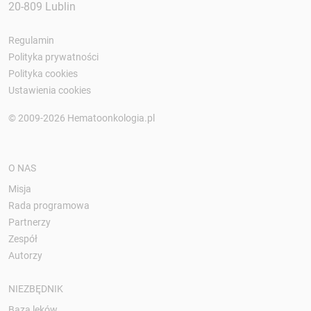
20-809 Lublin
Regulamin
Polityka prywatności
Polityka cookies
Ustawienia cookies
© 2009-2026 Hematoonkologia.pl
O NAS
Misja
Rada programowa
Partnerzy
Zespół
Autorzy
NIEZBĘDNIK
Baza leków