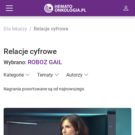
Dla lekarzy
Relacje cyfrowe
Relacje cyfrowe
ROBOZ GAIL
Wybrano:
Kategorie
Tematy
Autorzy
Nagrania posortowane są od najnowszego.