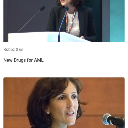
Roboz Gail
New Drugs for AML