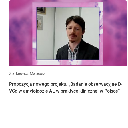
Ziarkiewicz Mateusz
Propozycja nowego projektu „Badanie obserwacyjne D-
VCd w amyloidozie AL w praktyce klinicznej w Polsce”