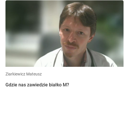
Ziarkiewicz Mateusz
Gdzie nas zawiedzie białko M?