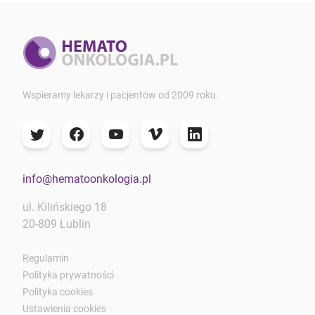
Wspieramy lekarzy i pacjentów od 2009 roku.
info@hematoonkologia.pl
ul. Kilińskiego 18
20-809 Lublin
Regulamin
Polityka prywatności
Polityka cookies
Ustawienia cookies