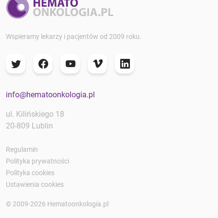
Wspieramy lekarzy i pacjentów od 2009 roku.
info@hematoonkologia.pl
ul. Kilińskiego 18
20-809 Lublin
Regulamin
Polityka prywatności
Polityka cookies
Ustawienia cookies
© 2009-2026 Hematoonkologia.pl