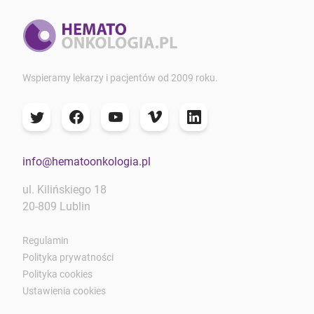
Wspieramy lekarzy i pacjentów od 2009 roku.
info@hematoonkologia.pl
ul. Kilińskiego 18
20-809 Lublin
Regulamin
Polityka prywatności
Polityka cookies
Ustawienia cookies