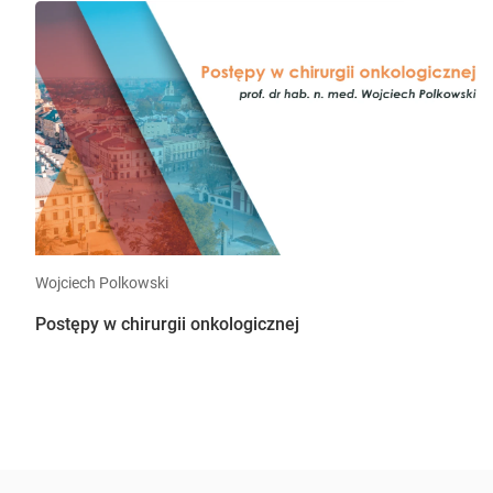
Wojciech Polkowski
Postępy w chirurgii onkologicznej