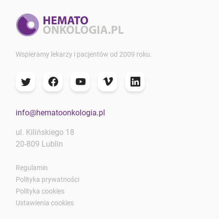
Wspieramy lekarzy i pacjentów od 2009 roku.
info@hematoonkologia.pl
ul. Kilińskiego 18
20-809 Lublin
Regulamin
Polityka prywatności
Polityka cookies
Ustawienia cookies