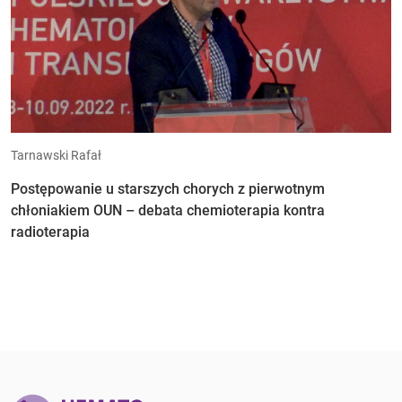
Tarnawski Rafał
Postępowanie u starszych chorych z pierwotnym
chłoniakiem OUN – debata chemioterapia kontra
radioterapia