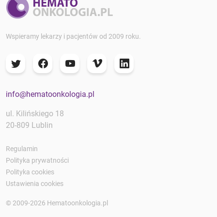
Wspieramy lekarzy i pacjentów od 2009 roku.
info@hematoonkologia.pl
ul. Kilińskiego 18
20-809 Lublin
Regulamin
Polityka prywatności
Polityka cookies
Ustawienia cookies
© 2009-2026 Hematoonkologia.pl