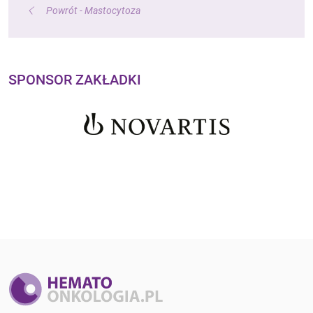
Powrót - Mastocytoza
SPONSOR ZAKŁADKI