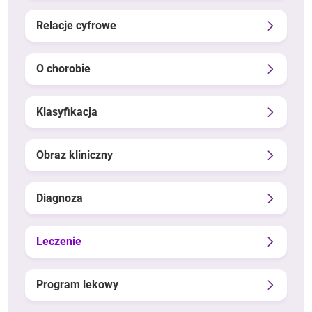
Relacje cyfrowe
O chorobie
Klasyfikacja
Obraz kliniczny
Diagnoza
Leczenie
Program lekowy