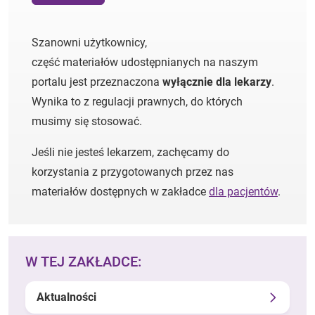
Szanowni użytkownicy,
część materiałów udostępnianych na naszym
portalu jest przeznaczona
wyłącznie dla lekarzy
.
Wynika to z regulacji prawnych, do których
musimy się stosować.
Jeśli nie jesteś lekarzem, zachęcamy do
korzystania z przygotowanych przez nas
materiałów dostępnych w zakładce
dla pacjentów
.
W TEJ ZAKŁADCE:
Aktualności