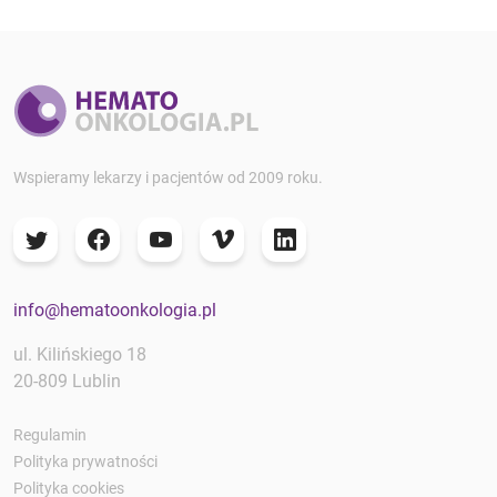
Wspieramy lekarzy i pacjentów od 2009 roku.
info@hematoonkologia.pl
ul. Kilińskiego 18
20-809 Lublin
Regulamin
Polityka prywatności
Polityka cookies