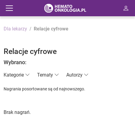
Dla lekarzy
Relacje cyfrowe
Relacje cyfrowe
Wybrano:
Kategorie
Tematy
Autorzy
Nagrania posortowane są od najnowszego.
Brak nagrań.