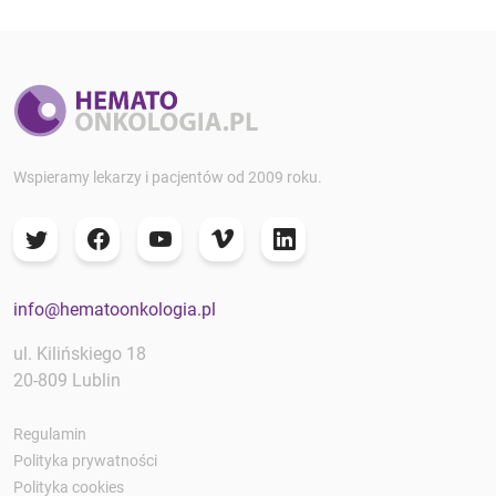
Wspieramy lekarzy i pacjentów od 2009 roku.
info@hematoonkologia.pl
ul. Kilińskiego 18
20-809 Lublin
Regulamin
Polityka prywatności
Polityka cookies