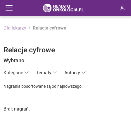
Dla lekarzy
Relacje cyfrowe
Relacje cyfrowe
Wybrano:
Kategorie
Tematy
Autorzy
Nagrania posortowane są od najnowszego.
Brak nagrań.