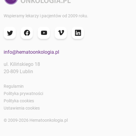
Wspieramy lekarzy i pacjentów od 2009 roku.
info@hematoonkologia.pl
ul. Kilińskiego 18
20-809 Lublin
Regulamin
Polityka prywatności
Polityka cookies
Ustawienia cookies
© 2009-2026 Hematoonkologia.pl