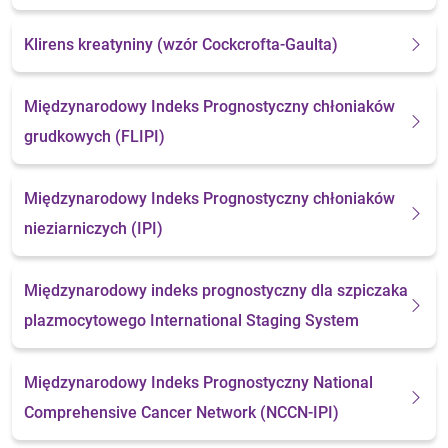
Klirens kreatyniny
(wzór Cockcrofta-Gaulta)
Międzynarodowy Indeks Prognostyczny chłoniaków
grudkowych (FLIPI)
Międzynarodowy Indeks Prognostyczny chłoniaków
nieziarniczych (IPI)
Międzynarodowy indeks prognostyczny dla szpiczaka
plazmocytowego
International Staging System
Międzynarodowy Indeks Prognostyczny National
Comprehensive Cancer Network (NCCN-IPI)