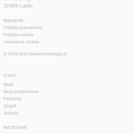
20-809 Lublin
Regulamin
Polityka prywatności
Polityka cookies
Ustawienia cookies
© 2009-2026 Hematoonkologia.pl
O NAS
Misja
Rada programowa
Partnerzy
Zespół
Autorzy
NIEZBĘDNIK