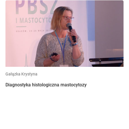
Gałązka Krystyna
Diagnostyka histologiczna mastocytozy