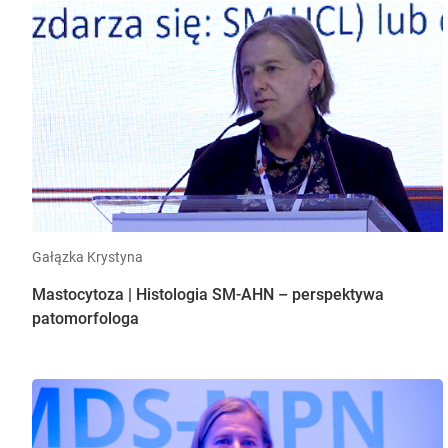
Gałązka Krystyna
Mastocytoza | Histologia SM-AHN – perspektywa
patomorfologa