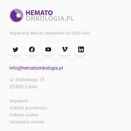
Wspieramy lekarzy i pacjentów od 2009 roku.
info@hematoonkologia.pl
ul. Kilińskiego 18
20-809 Lublin
Regulamin
Polityka prywatności
Polityka cookies
Ustawienia cookies