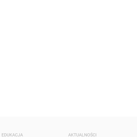
EDUKACJA
AKTUALNOŚCI