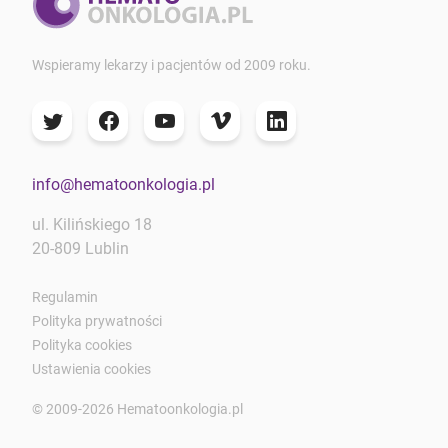
Wspieramy lekarzy i pacjentów od 2009 roku.
info@hematoonkologia.pl
ul. Kilińskiego 18
20-809 Lublin
Regulamin
Polityka prywatności
Polityka cookies
Ustawienia cookies
© 2009-2026 Hematoonkologia.pl