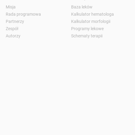
Misja
Baza leków
Rada programowa
Kalkulator hematologa
Partnerzy
Kalkulator morfologii
Zespół
Programy lekowe
Autorzy
Schematy terapii