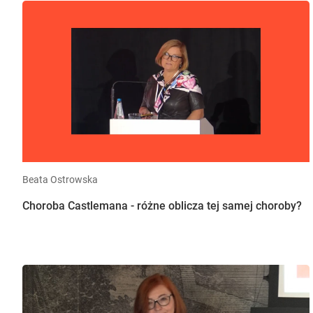
Beata Ostrowska
Choroba Castlemana - różne oblicza tej samej choroby?