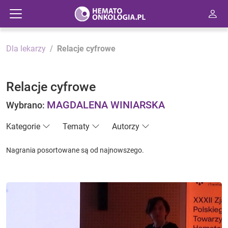
Dla lekarzy
Relacje cyfrowe
Relacje cyfrowe
MAGDALENA WINIARSKA
Wybrano:
Kategorie
Tematy
Autorzy
Nagrania posortowane są od najnowszego.