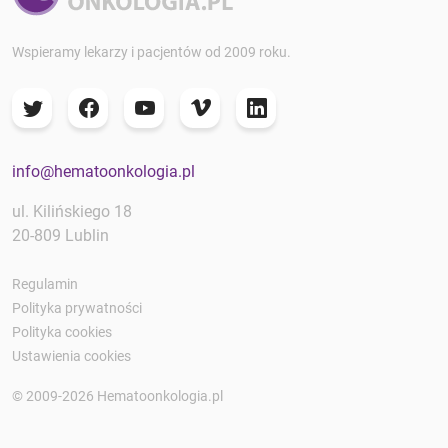
Wspieramy lekarzy i pacjentów od 2009 roku.
info@hematoonkologia.pl
ul. Kilińskiego 18
20-809 Lublin
Regulamin
Polityka prywatności
Polityka cookies
Ustawienia cookies
© 2009-2026 Hematoonkologia.pl