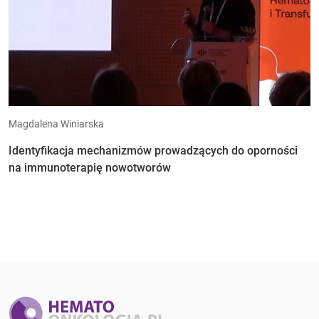
Magdalena Winiarska
Identyfikacja mechanizmów prowadzących do oporności
na immunoterapię nowotworów