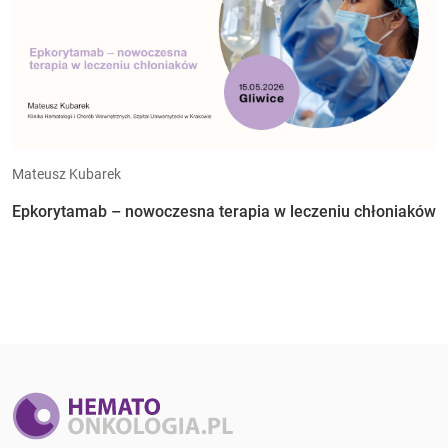
Mateusz Kubarek
Epkorytamab – nowoczesna terapia w leczeniu chłoniaków