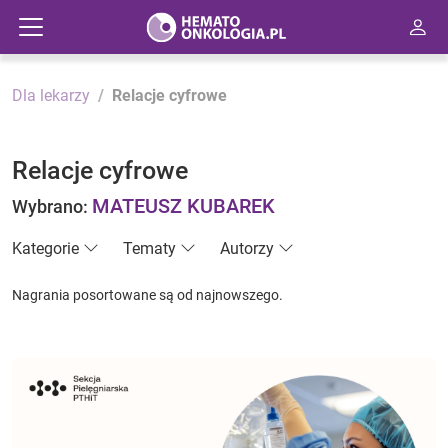
Dla lekarzy
Relacje cyfrowe
Relacje cyfrowe
MATEUSZ KUBAREK
Wybrano:
Kategorie
Tematy
Autorzy
Nagrania posortowane są od najnowszego.