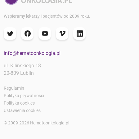
Wspieramy lekarzy i pacjentów od 2009 roku.
info@hematoonkologia.pl
ul. Kilińskiego 18
20-809 Lublin
Regulamin
Polityka prywatności
Polityka cookies
Ustawienia cookies
© 2009-2026 Hematoonkologia.pl