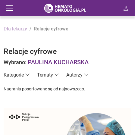
Dla lekarzy
Relacje cyfrowe
Relacje cyfrowe
PAULINA KUCHARSKA
Wybrano:
Kategorie
Tematy
Autorzy
Nagrania posortowane są od najnowszego.