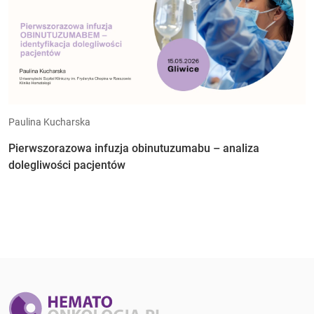
Paulina Kucharska
Pierwszorazowa infuzja obinutuzumabu – analiza
dolegliwości pacjentów