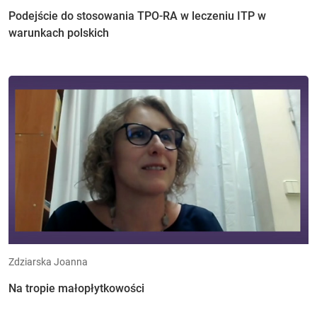
Podejście do stosowania TPO-RA w leczeniu ITP w
warunkach polskich
Zdziarska Joanna
Na tropie małopłytkowości