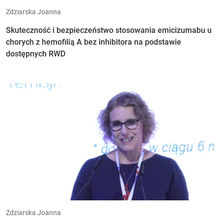
Zdziarska Joanna
Skuteczność i bezpieczeństwo stosowania emicizumabu u
chorych z hemofilią A bez inhibitora na podstawie
dostępnych RWD
Zdziarska Joanna