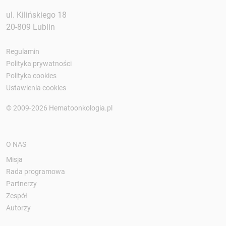
ul. Kilińskiego 18
20-809 Lublin
Regulamin
Polityka prywatności
Polityka cookies
Ustawienia cookies
© 2009-2026 Hematoonkologia.pl
O NAS
Misja
Rada programowa
Partnerzy
Zespół
Autorzy