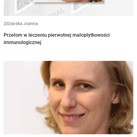
Zdziarska Joanna
Przełom w leczeniu pierwotnej małopłytkowości
immunologicznej