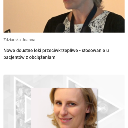
Zdziarska Joanna
Nowe doustne leki przeciwkrzepliwe - stosowanie u
pacjentów z obciążeniami