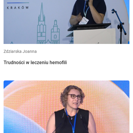
Zdziarska Joanna
Trudności w leczeniu hemofili