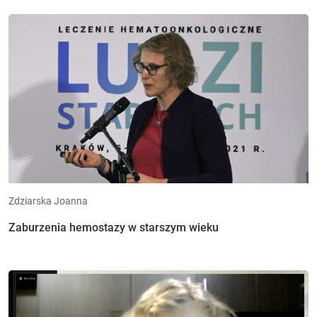
Zdziarska Joanna
Zaburzenia hemostazy w starszym wieku