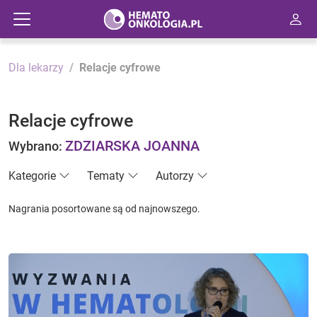
Dla lekarzy
Relacje cyfrowe
Relacje cyfrowe
ZDZIARSKA JOANNA
Wybrano:
Kategorie
Tematy
Autorzy
Nagrania posortowane są od najnowszego.