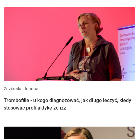
Zdziarska Joanna
Trombofilie - u kogo diagnozować, jak długo leczyć, kiedy
stosować profilaktykę żchzz