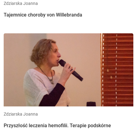
Zdziarska Joanna
Tajemnice choroby von Willebranda
Zdziarska Joanna
Przyszłość leczenia hemofilii. Terapie podskórne