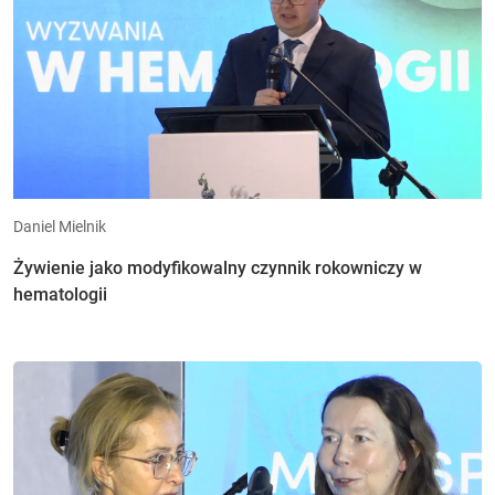
Daniel Mielnik
Żywienie jako modyfikowalny czynnik rokowniczy w
hematologii