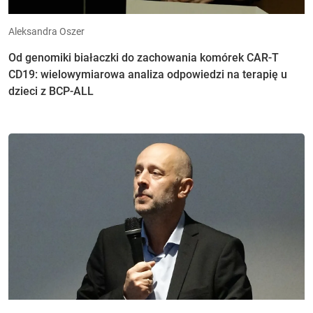
Aleksandra Oszer
Od genomiki białaczki do zachowania komórek CAR-T
CD19: wielowymiarowa analiza odpowiedzi na terapię u
dzieci z BCP-ALL