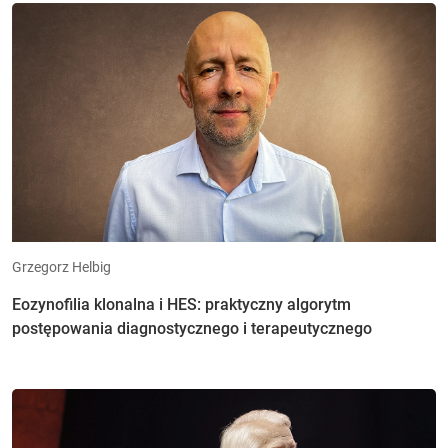
Grzegorz Helbig
Eozynofilia klonalna i HES: praktyczny algorytm
postępowania diagnostycznego i terapeutycznego