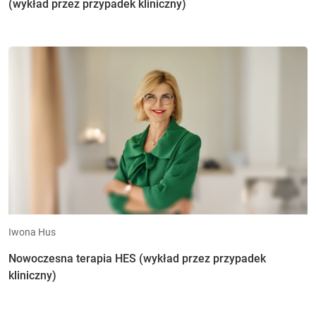
(wykład przez przypadek kliniczny)
Iwona Hus
Nowoczesna terapia HES (wykład przez przypadek
kliniczny)