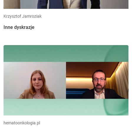
Krzysztof Jamroziak
Inne dyskrazje
hematoonkologia.pl