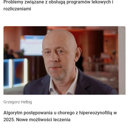
Problemy związane z obsługą programów lekowych i
rozliczeniami
Grzegorz Helbig
Algorytm postępowania u chorego z hipereozynofilią w
2025. Nowe możliwości leczenia