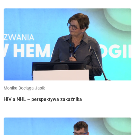
Monika Bociąga-Jasik
HIV a NHL – perspektywa zakaźnika