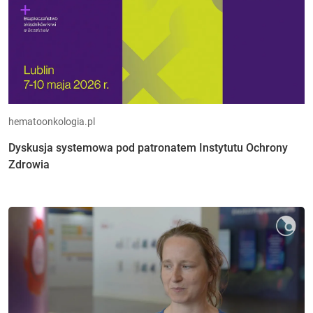
hematoonkologia.pl
Dyskusja systemowa pod patronatem Instytutu Ochrony
Zdrowia