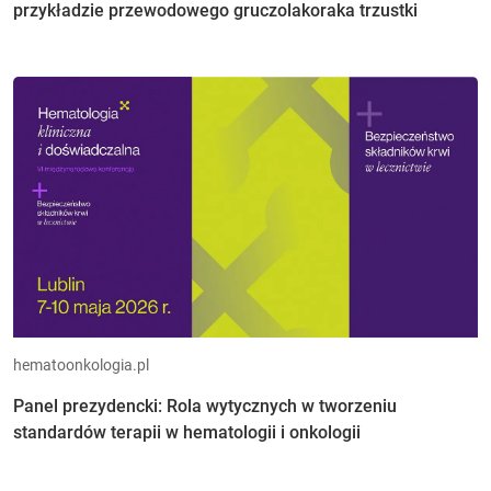
przykładzie przewodowego gruczolakoraka trzustki
hematoonkologia.pl
Panel prezydencki: Rola wytycznych w tworzeniu
standardów terapii w hematologii i onkologii