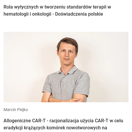
Rola wytycznych w tworzeniu standardów terapii w
hematologii i onkologii - Doświadczenia polskie
Marcin Piejko
Allogeniczne CAR-T - racjonalizacja użycia CAR-T w celu
eradykcji krążących komórek nowotworowych na