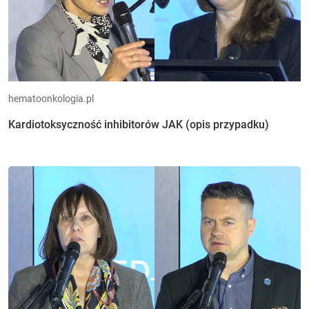
hematoonkologia.pl
Kardiotoksyczność inhibitorów JAK (opis przypadku)