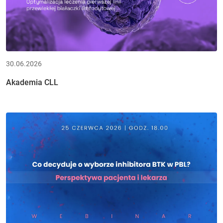
30.06.2026
Akademia CLL