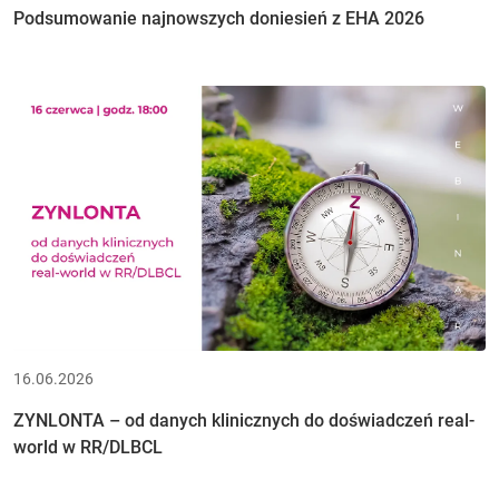
Podsumowanie najnowszych doniesień z EHA 2026
16.06.2026
ZYNLONTA – od danych klinicznych do doświadczeń real-
world w RR/DLBCL