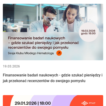
19.03.2026
Finansowanie badań naukowych - gdzie szukać pieniędzy i
jak przekonać recenzentów do swojego pomysłu