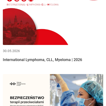
30.05.2026
International Lymphoma, CLL, Myeloma | 2026