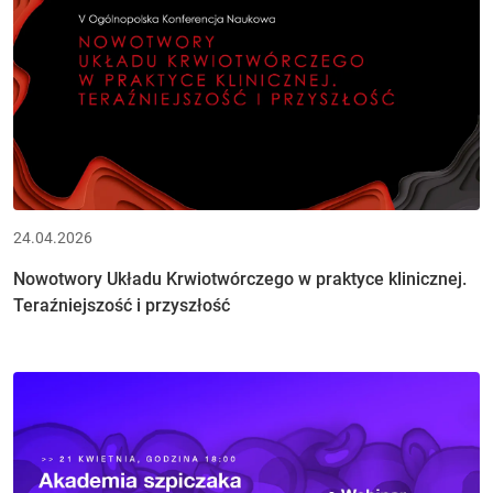
24.04.2026
Nowotwory Układu Krwiotwórczego w praktyce klinicznej.
Teraźniejszość i przyszłość