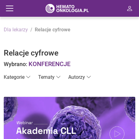
Dla lekarzy
Relacje cyfrowe
Relacje cyfrowe
KONFERENCJE
Wybrano:
Kategorie
Tematy
Autorzy