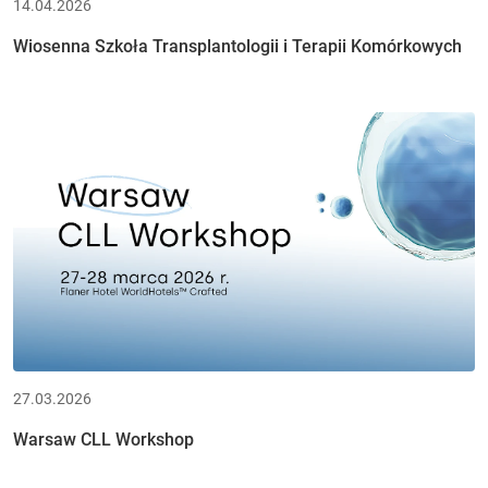
14.04.2026
Wiosenna Szkoła Transplantologii i Terapii Komórkowych
27.03.2026
Warsaw CLL Workshop