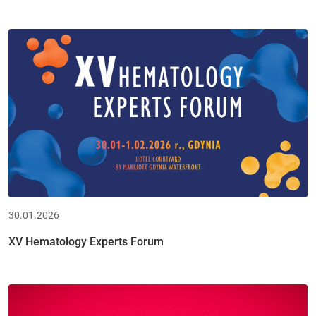
30.01.2026
XV Hematology Experts Forum