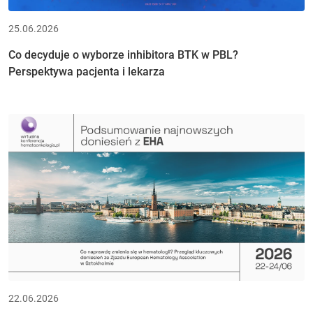
25.06.2026
Co decyduje o wyborze inhibitora BTK w PBL?
Perspektywa pacjenta i lekarza
22.06.2026