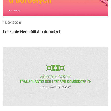
18.04.2026
Leczenie Hemofilii A u dorosłych