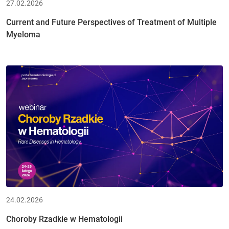
27.02.2026
Current and Future Perspectives of Treatment of Multiple
Myeloma
24.02.2026
Choroby Rzadkie w Hematologii