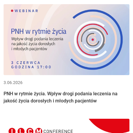
3.06.2026
PNH w rytmie życia. Wpływ drogi podania leczenia na
jakość życia dorosłych i młodych pacjentów