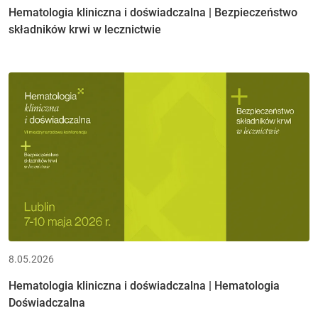
Hematologia kliniczna i doświadczalna | Bezpieczeństwo
składników krwi w lecznictwie
8.05.2026
Hematologia kliniczna i doświadczalna | Hematologia
Doświadczalna