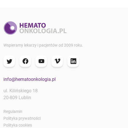
Wspieramy lekarzy i pacjentów od 2009 roku.
info@hematoonkologia.pl
ul. Kilińskiego 18
20-809 Lublin
Regulamin
Polityka prywatności
Polityka cookies