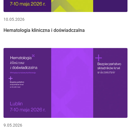
10.05.2026
Hematologia kliniczna i doświadczalna
9.05.2026