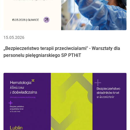
15.05.2026
„Bezpieczeństwo terapii przeciwciałami" - Warsztaty dla
personelu pielęgniarskiego SP PTHiT