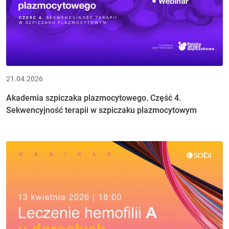
21.04.2026
Akademia szpiczaka plazmocytowego. Część 4.
Sekwencyjność terapii w szpiczaku plazmocytowym