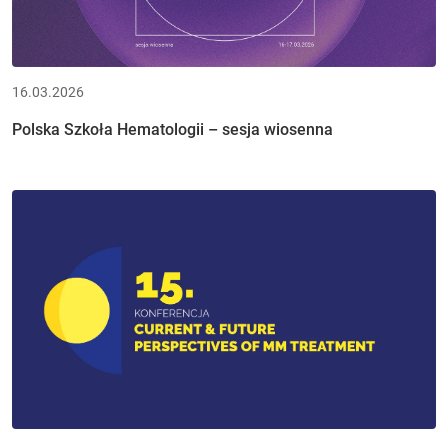
16.03.2026
Polska Szkoła Hematologii – sesja wiosenna