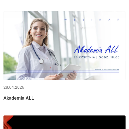
28.04.2026
Akademia ALL