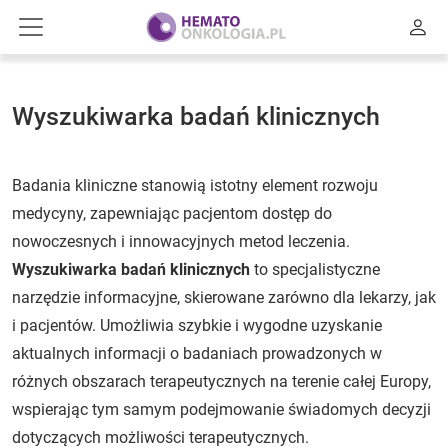
Wyszukiwarka badań klinicznych
Badania kliniczne stanowią istotny element rozwoju
medycyny, zapewniając pacjentom dostęp do
nowoczesnych i innowacyjnych metod leczenia.
Wyszukiwarka badań klinicznych
to specjalistyczne
narzędzie informacyjne, skierowane zarówno dla lekarzy, jak
i pacjentów. Umożliwia szybkie i wygodne uzyskanie
aktualnych informacji o badaniach prowadzonych w
różnych obszarach terapeutycznych na terenie całej Europy,
wspierając tym samym podejmowanie świadomych decyzji
dotyczących możliwości terapeutycznych.