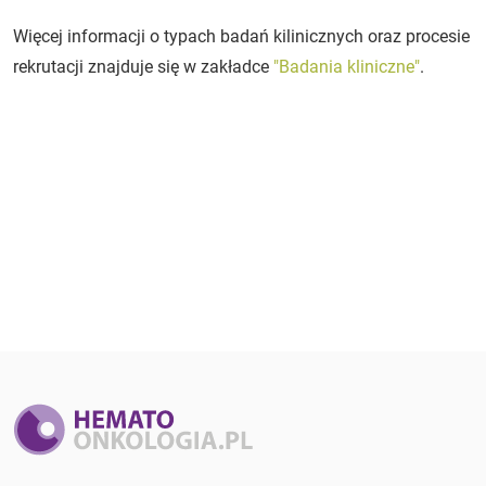
Więcej informacji o typach badań kilinicznych oraz procesie
rekrutacji znajduje się w zakładce
"Badania kliniczne"
.