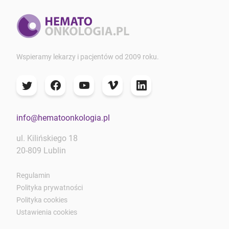
Wspieramy lekarzy i pacjentów od 2009 roku.
info@hematoonkologia.pl
ul. Kilińskiego 18
20-809 Lublin
Regulamin
Polityka prywatności
Polityka cookies
Ustawienia cookies