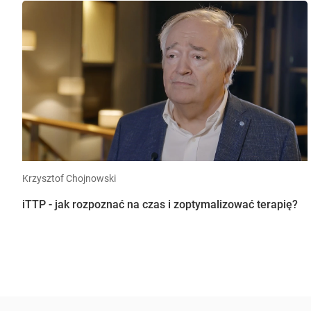
Krzysztof Chojnowski
iTTP - jak rozpoznać na czas i zoptymalizować terapię?