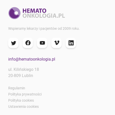
Wspieramy lekarzy i pacjentów od 2009 roku.
info@hematoonkologia.pl
ul. Kilińskiego 18
20-809 Lublin
Regulamin
Polityka prywatności
Polityka cookies
Ustawienia cookies