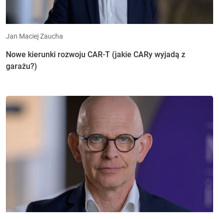
Jan Maciej Zaucha
Nowe kierunki rozwoju CAR-T (jakie CARy wyjadą z
garażu?)