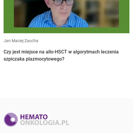
Jan Maciej Zaucha
Czy jest miejsce na allo-HSCT w algorytmach leczenia
szpiczaka plazmocytowego?