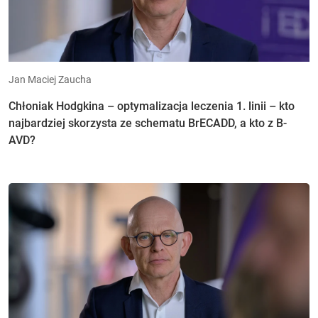
Jan Maciej Zaucha
Chłoniak Hodgkina – optymalizacja leczenia 1. linii – kto
najbardziej skorzysta ze schematu BrECADD, a kto z B-
AVD?