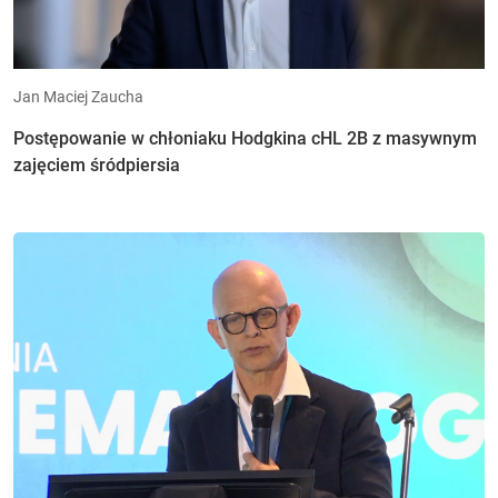
Jan Maciej Zaucha
Postępowanie w chłoniaku Hodgkina cHL 2B z masywnym
zajęciem śródpiersia