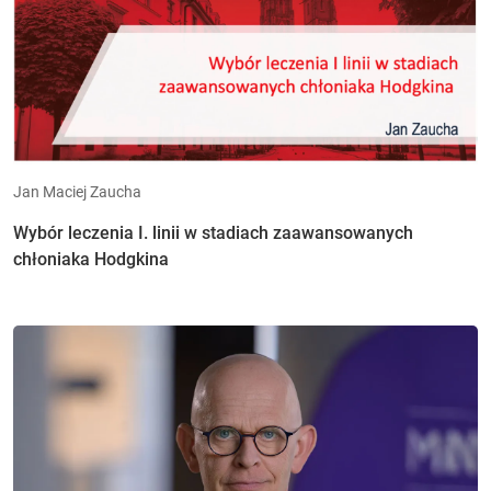
Jan Maciej Zaucha
Wybór leczenia I. linii w stadiach zaawansowanych
chłoniaka Hodgkina