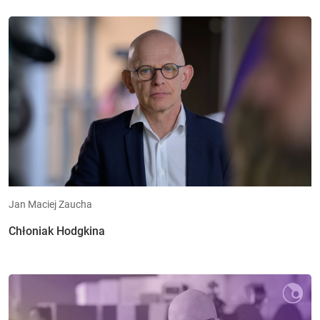
Jan Maciej Zaucha
Chłoniak Hodgkina