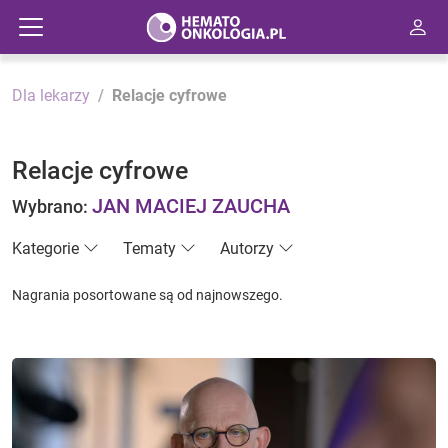
Dla lekarzy
Relacje cyfrowe
Relacje cyfrowe
JAN MACIEJ ZAUCHA
Wybrano:
Kategorie
Tematy
Autorzy
Nagrania posortowane są od najnowszego.