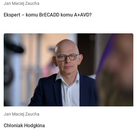
Jan Maciej Zaucha
Ekspert – komu BrECADD komu A+AVD?
Jan Maciej Zaucha
Chłoniak Hodgkina