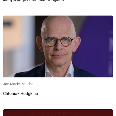
Jan Maciej Zaucha
Chłoniak Hodgkina