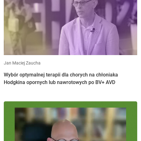
Jan Maciej Zaucha
Wybór optymalnej terapii dla chorych na chłoniaka
Hodgkina opornych lub nawrotowych po BV+ AVD