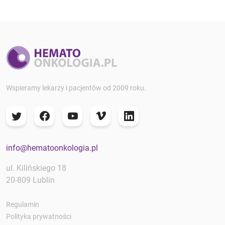
Wspieramy lekarzy i pacjentów od 2009 roku.
info@hematoonkologia.pl
ul. Kilińskiego 18
20-809 Lublin
Regulamin
Polityka prywatności