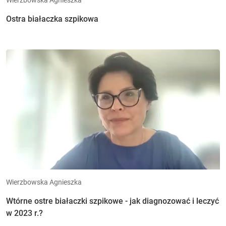
Ostra białaczka szpikowa
Wierzbowska Agnieszka
Wtórne ostre białaczki szpikowe - jak diagnozować i leczyć
w 2023 r.?