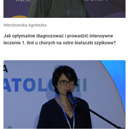
Wierzbowska Agnieszka
Jak optymalnie diagnozować i prowadzić intensywne
leczenie 1. linii u chorych na ostre białaczki szpikowe?