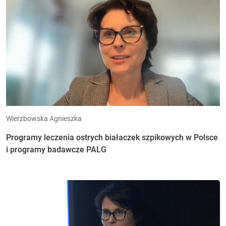
Wierzbowska Agnieszka
Programy leczenia ostrych białaczek szpikowych w Polsce
i programy badawcze PALG