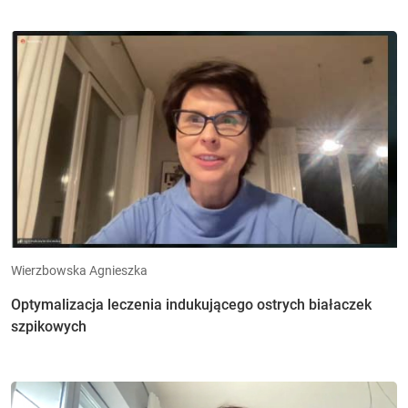
Wierzbowska Agnieszka
Optymalizacja leczenia indukującego ostrych białaczek
szpikowych