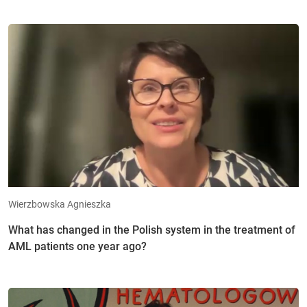
Wierzbowska Agnieszka
What has changed in the Polish system in the treatment of
AML patients one year ago?