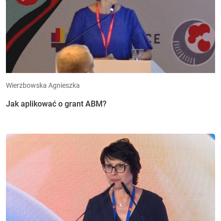
Wierzbowska Agnieszka
Jak aplikować o grant ABM?