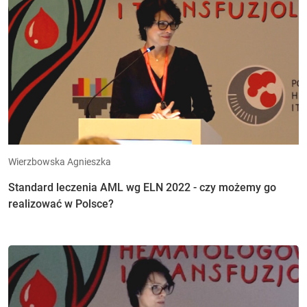
Wierzbowska Agnieszka
Standard leczenia AML wg ELN 2022 - czy możemy go
realizować w Polsce?