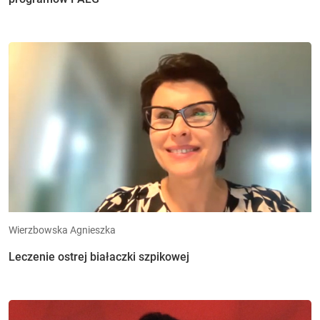
Wierzbowska Agnieszka
Leczenie ostrej białaczki szpikowej