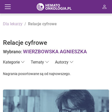
Dla lekarzy
Relacje cyfrowe
Relacje cyfrowe
WIERZBOWSKA AGNIESZKA
Wybrano:
Kategorie
Tematy
Autorzy
Nagrania posortowane są od najnowszego.