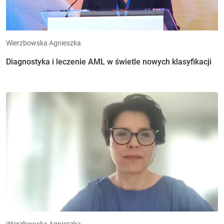
Wierzbowska Agnieszka
Diagnostyka i leczenie AML w świetle nowych klasyfikacji
Wierzbowska Agnieszka