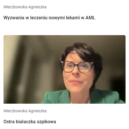
Wierzbowska Agnieszka
Wyzwania w leczeniu nowymi lekami w AML
Wierzbowska Agnieszka
Ostra białaczka szpikowa