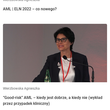
AML | ELN 2022 – co nowego?
Wierzbowska Agnieszka
“Good-risk” AML – kiedy jest dobrze, a kiedy nie (wykład
przez przypadek kliniczny)