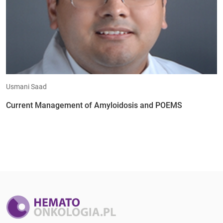
Usmani Saad
Current Management of Amyloidosis and POEMS