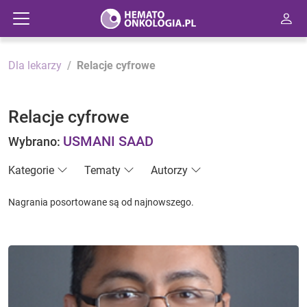
Dla lekarzy
Relacje cyfrowe
Relacje cyfrowe
USMANI SAAD
Wybrano:
Kategorie
Tematy
Autorzy
Nagrania posortowane są od najnowszego.