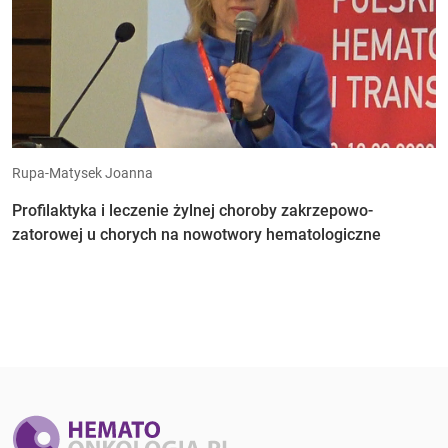
Rupa-Matysek Joanna
Profilaktyka i leczenie żylnej choroby zakrzepowo-
zatorowej u chorych na nowotwory hematologiczne