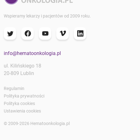
Wspieramy lekarzy i pacjentów od 2009 roku.
info@hematoonkologia.pl
ul. Kilińskiego 18
20-809 Lublin
Regulamin
Polityka prywatności
Polityka cookies
Ustawienia cookies
© 2009-2026 Hematoonkologia.pl