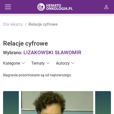
Dla lekarzy
Relacje cyfrowe
Relacje cyfrowe
LIZAKOWSKI SŁAWOMIR
Wybrano:
Kategorie
Tematy
Autorzy
Nagrania posortowane są od najnowszego.