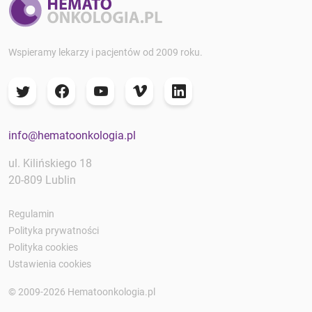
Wspieramy lekarzy i pacjentów od 2009 roku.
info@hematoonkologia.pl
ul. Kilińskiego 18
20-809 Lublin
Regulamin
Polityka prywatności
Polityka cookies
Ustawienia cookies
© 2009-2026 Hematoonkologia.pl