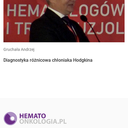
Gruchała Andrzej
Diagnostyka różnicowa chłoniaka Hodgkina