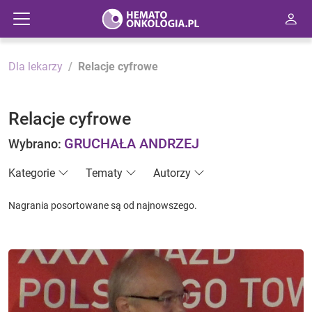
Dla lekarzy
Relacje cyfrowe
Relacje cyfrowe
GRUCHAŁA ANDRZEJ
Wybrano:
Kategorie
Tematy
Autorzy
Nagrania posortowane są od najnowszego.