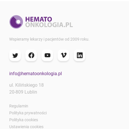
Wspieramy lekarzy i pacjentów od 2009 roku.
info@hematoonkologia.pl
ul. Kilińskiego 18
20-809 Lublin
Regulamin
Polityka prywatności
Polityka cookies
Ustawienia cookies