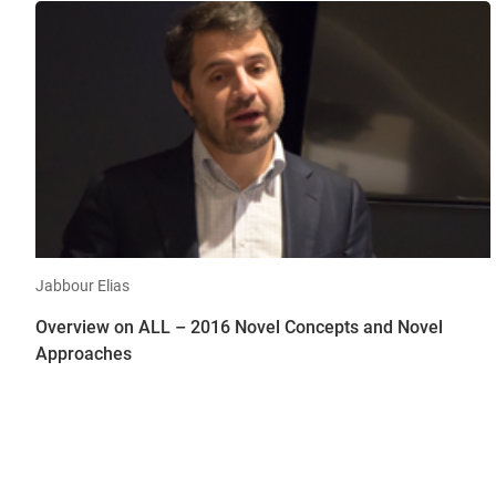
Jabbour Elias
Overview on ALL – 2016 Novel Concepts and Novel
Approaches