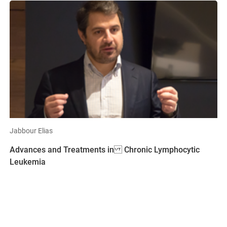
Jabbour Elias
Advances and Treatments in Chronic Lymphocytic
Leukemia