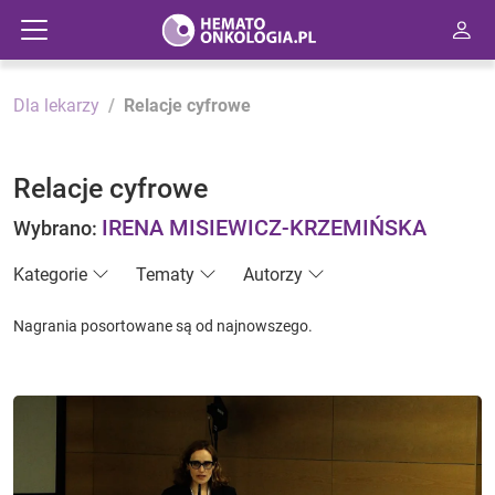
Dla lekarzy
Relacje cyfrowe
Relacje cyfrowe
IRENA MISIEWICZ-KRZEMIŃSKA
Wybrano:
Kategorie
Tematy
Autorzy
Nagrania posortowane są od najnowszego.