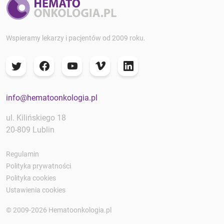
Wspieramy lekarzy i pacjentów od 2009 roku.
info@hematoonkologia.pl
ul. Kilińskiego 18
20-809 Lublin
Regulamin
Polityka prywatności
Polityka cookies
Ustawienia cookies
© 2009-2026 Hematoonkologia.pl