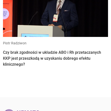
Piotr Radziwon
Czy brak zgodności w układzie ABO i Rh przetaczanych
KKP jest przeszkodą w uzyskaniu dobrego efektu
klinicznego?