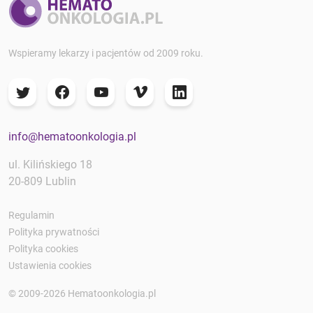
Wspieramy lekarzy i pacjentów od 2009 roku.
info@hematoonkologia.pl
ul. Kilińskiego 18
20-809 Lublin
Regulamin
Polityka prywatności
Polityka cookies
Ustawienia cookies
© 2009-2026 Hematoonkologia.pl