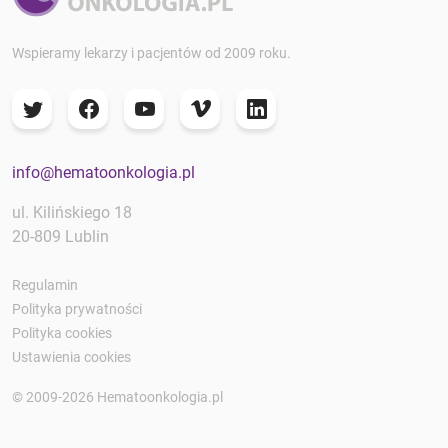
Wspieramy lekarzy i pacjentów od 2009 roku.
info@hematoonkologia.pl
ul. Kilińskiego 18
20-809 Lublin
Regulamin
Polityka prywatności
Polityka cookies
Ustawienia cookies
© 2009-2026 Hematoonkologia.pl