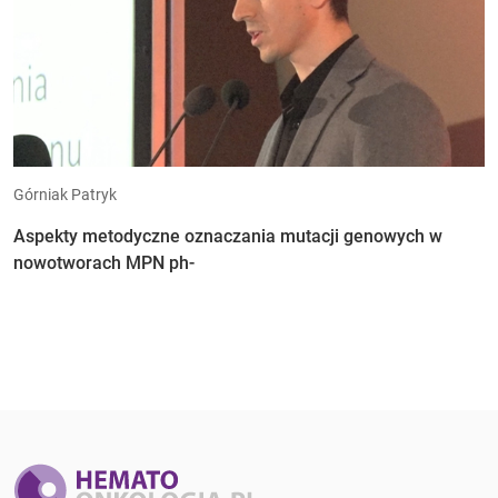
Górniak Patryk
Aspekty metodyczne oznaczania mutacji genowych w
nowotworach MPN ph-