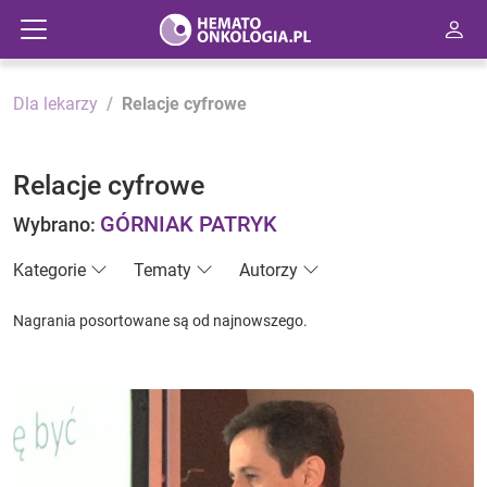
Dla lekarzy
Relacje cyfrowe
Relacje cyfrowe
GÓRNIAK PATRYK
Wybrano:
Kategorie
Tematy
Autorzy
Nagrania posortowane są od najnowszego.