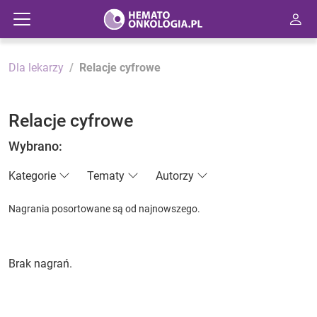
Dla lekarzy
Relacje cyfrowe
Relacje cyfrowe
Wybrano:
Kategorie
Tematy
Autorzy
Nagrania posortowane są od najnowszego.
Brak nagrań.