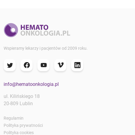
Wspieramy lekarzy i pacjentów od 2009 roku.
info@hematoonkologia.pl
ul. Kilińskiego 18
20-809 Lublin
Regulamin
Polityka prywatności
Polityka cookies