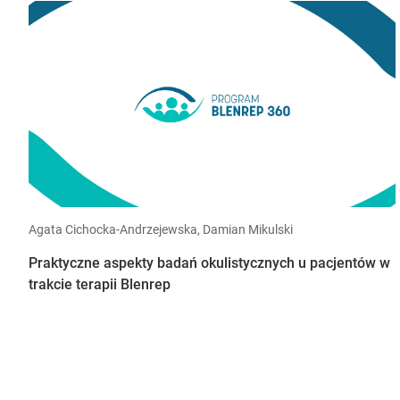
Agata Cichocka-Andrzejewska, Damian Mikulski
Praktyczne aspekty badań okulistycznych u pacjentów w
trakcie terapii Blenrep