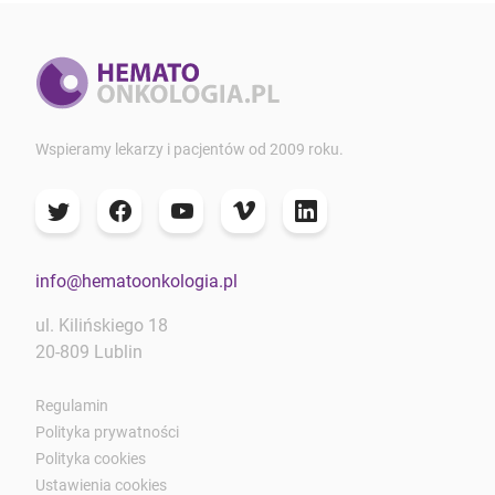
Wspieramy lekarzy i pacjentów od 2009 roku.
info@hematoonkologia.pl
ul. Kilińskiego 18
20-809 Lublin
Regulamin
Polityka prywatności
Polityka cookies
Ustawienia cookies