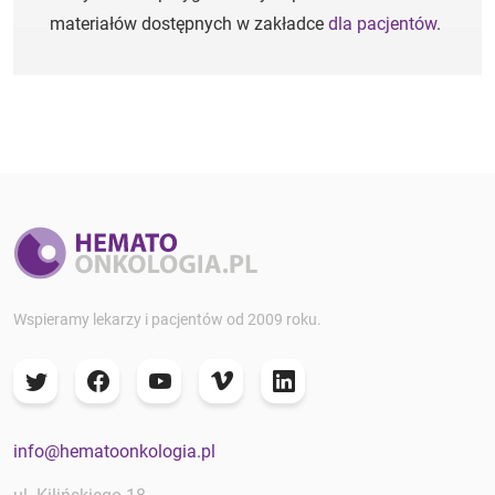
materiałów dostępnych w zakładce
dla pacjentów
.
Wspieramy lekarzy i pacjentów od 2009 roku.
info@hematoonkologia.pl