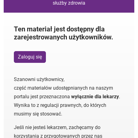
służby zdrowia
Ten materiał jest dostępny dla
zarejestrowanych użytkowników.
Zaloguj się
Szanowni użytkownicy,
część materiałów udostępnianych na naszym
portalu jest przeznaczona
wyłącznie dla lekarzy
.
Wynika to z regulacji prawnych, do których
musimy się stosować.
Jeśli nie jesteś lekarzem, zachęcamy do
korzystania z przygotowanych przez nas