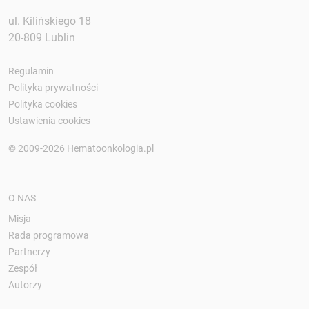
ul. Kilińskiego 18
20-809 Lublin
Regulamin
Polityka prywatności
Polityka cookies
Ustawienia cookies
© 2009-2026 Hematoonkologia.pl
O NAS
Misja
Rada programowa
Partnerzy
Zespół
Autorzy