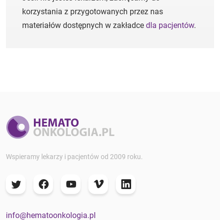
korzystania z przygotowanych przez nas
materiałów dostępnych w zakładce
dla pacjentów
.
Wspieramy lekarzy i pacjentów od 2009 roku.
info@hematoonkologia.pl