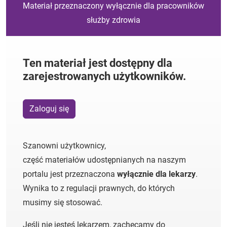
Materiał przeznaczony wyłącznie dla pracowników
służby zdrowia
Ten materiał jest dostępny dla
zarejestrowanych użytkowników.
Zaloguj się
Szanowni użytkownicy,
część materiałów udostępnianych na naszym
portalu jest przeznaczona
wyłącznie dla lekarzy
.
Wynika to z regulacji prawnych, do których
musimy się stosować.
Jeśli nie jesteś lekarzem, zachęcamy do