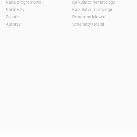
Rada programowa
Kalkulator hematologa
Partnerzy
Kalkulator morfologii
Zespół
Programy lekowe
Autorzy
Schematy terapii