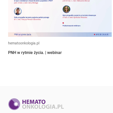
hematoonkologia.pl
PNH w rytmie życia. | webinar