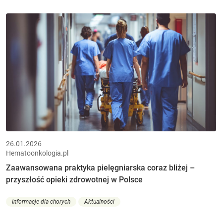
26.01.2026
Hematoonkologia.pl
Zaawansowana praktyka pielęgniarska coraz bliżej –
przyszłość opieki zdrowotnej w Polsce
Informacje dla chorych
Aktualności