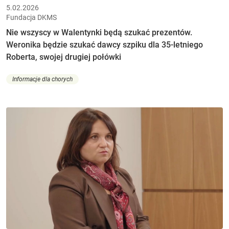
5.02.2026
Fundacja DKMS
Nie wszyscy w Walentynki będą szukać prezentów.
Weronika będzie szukać dawcy szpiku dla 35-letniego
Roberta, swojej drugiej połówki
Informacje dla chorych