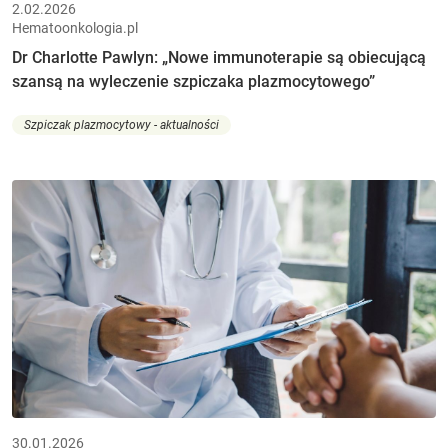
2.02.2026
Hematoonkologia.pl
Dr Charlotte Pawlyn: „Nowe immunoterapie są obiecującą
szansą na wyleczenie szpiczaka plazmocytowego”
Szpiczak plazmocytowy - aktualności
30.01.2026