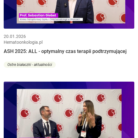
20.01.2026
Hematoonkologia.pl
ASH 2025: ALL - optymalny czas terapii podtrzymującej
Ostre białaczki - aktualności