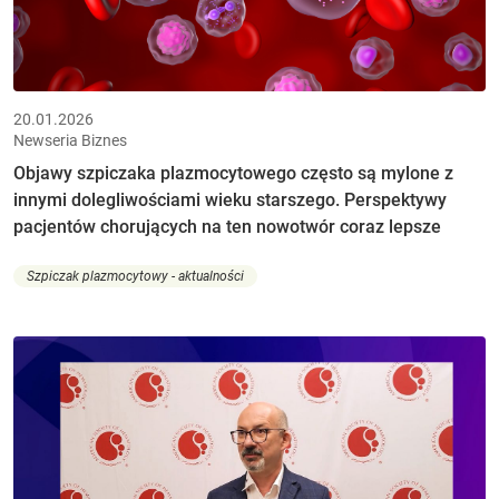
20.01.2026
Newseria Biznes
Objawy szpiczaka plazmocytowego często są mylone z
innymi dolegliwościami wieku starszego. Perspektywy
pacjentów chorujących na ten nowotwór coraz lepsze
Szpiczak plazmocytowy - aktualności