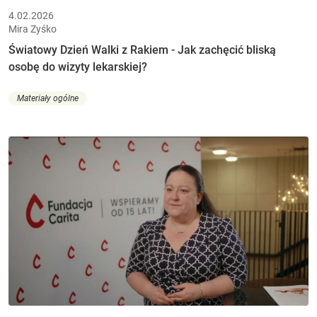
4.02.2026
Mira Zyśko
Światowy Dzień Walki z Rakiem - Jak zachęcić bliską
osobę do wizyty lekarskiej?
Materiały ogólne