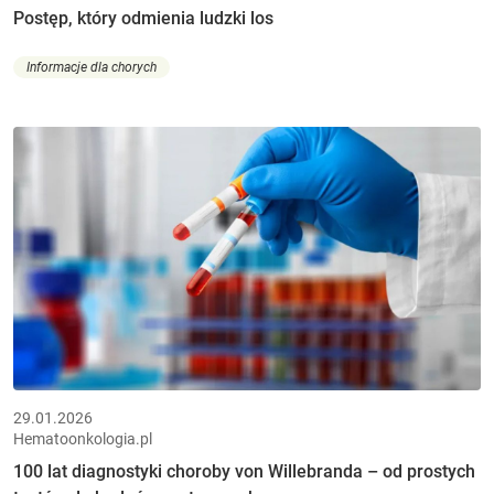
Postęp, który odmienia ludzki los
Informacje dla chorych
29.01.2026
Hematoonkologia.pl
100 lat diagnostyki choroby von Willebranda – od prostych