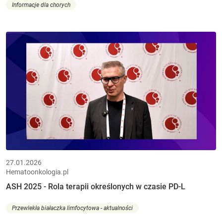
Informacje dla chorych
27.01.2026
Hematoonkologia.pl
ASH 2025 - Rola terapii określonych w czasie PD-L
Przewlekła białaczka limfocytowa - aktualności