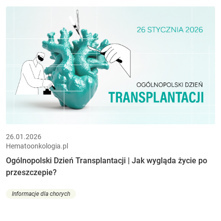
26.01.2026
Hematoonkologia.pl
Ogólnopolski Dzień Transplantacji | Jak wygląda życie po
przeszczepie?
Informacje dla chorych