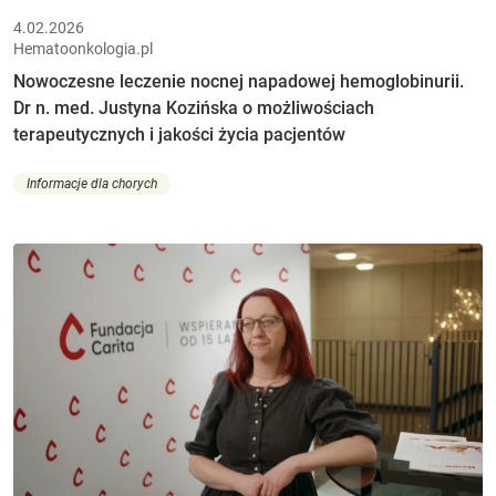
4.02.2026
Hematoonkologia.pl
Nowoczesne leczenie nocnej napadowej hemoglobinurii.
Dr n. med. Justyna Kozińska o możliwościach
terapeutycznych i jakości życia pacjentów
Informacje dla chorych