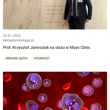
20.01.2026
Hematoonkologia.pl
Prof. Krzysztof Jamroziak na stażu w Mayo Clinic
Materiały ogólne
Aktualności