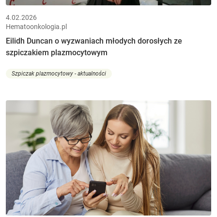
4.02.2026
Hematoonkologia.pl
Eilidh Duncan o wyzwaniach młodych dorosłych ze
szpiczakiem plazmocytowym
Szpiczak plazmocytowy - aktualności