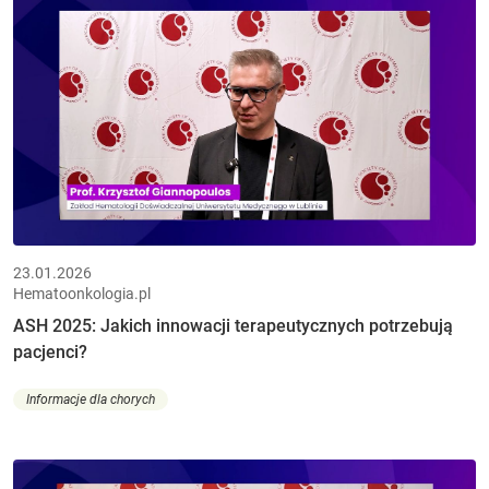
23.01.2026
Hematoonkologia.pl
ASH 2025: Jakich innowacji terapeutycznych potrzebują
pacjenci?
Informacje dla chorych