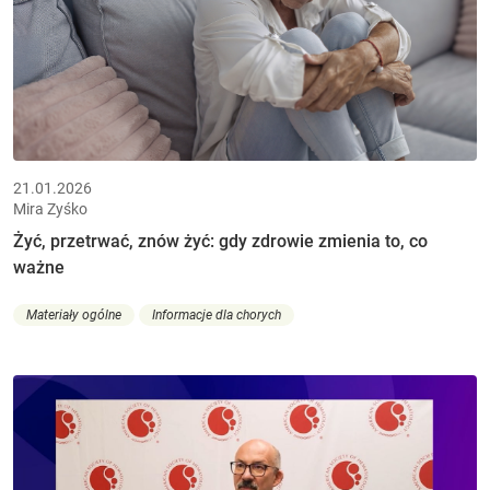
21.01.2026
Mira Zyśko
Żyć, przetrwać, znów żyć: gdy zdrowie zmienia to, co
ważne
Materiały ogólne
Informacje dla chorych