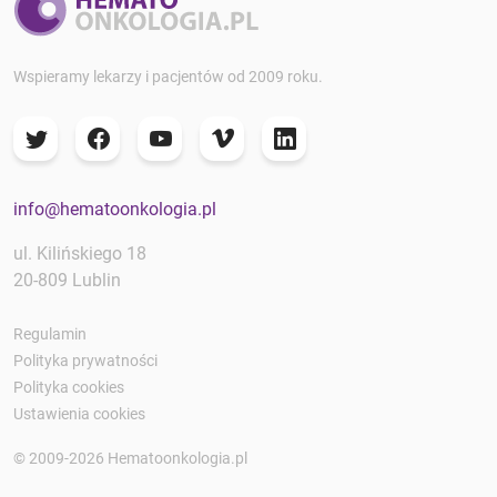
Wspieramy lekarzy i pacjentów od 2009 roku.
info@hematoonkologia.pl
ul. Kilińskiego 18
20-809 Lublin
Regulamin
Polityka prywatności
Polityka cookies
Ustawienia cookies
© 2009-2026 Hematoonkologia.pl