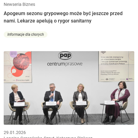
Newseria Biznes
Apogeum sezonu grypowego może być jeszcze przed
nami. Lekarze apelują o rygor sanitarny
Informacje dla chorych
29.01.2026