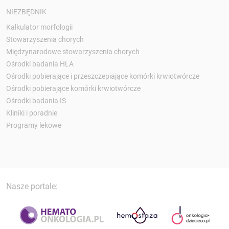
NIEZBĘDNIK
Kalkulator morfologii
Stowarzyszenia chorych
Międzynarodowe stowarzyszenia chorych
Ośrodki badania HLA
Ośrodki pobierające i przeszczepiające komórki krwiotwórcze
Ośrodki pobierające komórki krwiotwórcze
Ośrodki badania IS
Kliniki i poradnie
Programy lekowe
Nasze portale: