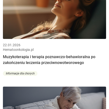
22.01.2026
Hematoonkologia.pl
Muzykoterapia i terapia poznawczo-behawioralna po
zakończeniu leczenia przeciwnowotworowego
Informacje dla chorych