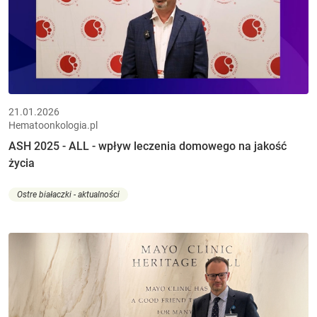
21.01.2026
Hematoonkologia.pl
ASH 2025 - ALL - wpływ leczenia domowego na jakość
życia
Ostre białaczki - aktualności