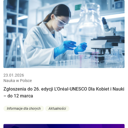
23.01.2026
Nauka w Polsce
Zgłoszenia do 26. edycji L’Oréal-UNESCO Dla Kobiet i Nauki
– do 12 marca
Informacje dla chorych
Aktualności