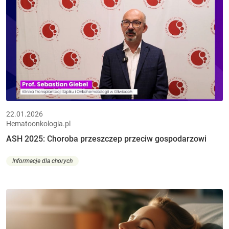
22.01.2026
Hematoonkologia.pl
ASH 2025: Choroba przeszczep przeciw gospodarzowi
Informacje dla chorych