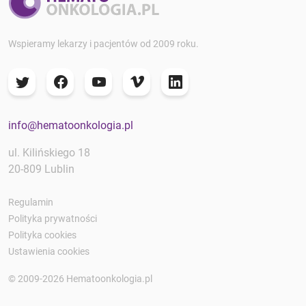
Wspieramy lekarzy i pacjentów od 2009 roku.
info@hematoonkologia.pl
ul. Kilińskiego 18
20-809 Lublin
Regulamin
Polityka prywatności
Polityka cookies
Ustawienia cookies
© 2009-2026 Hematoonkologia.pl