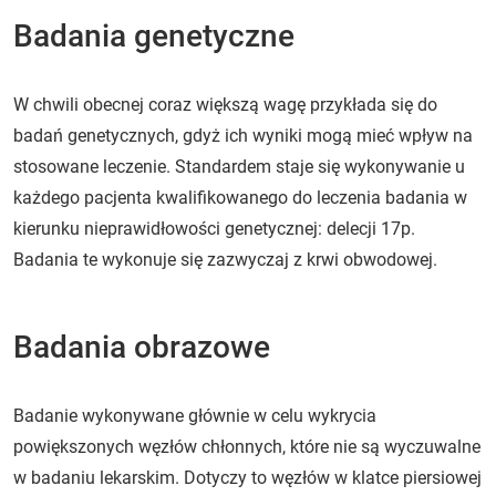
Badania genetyczne
W chwili obecnej coraz większą wagę przykłada się do
badań genetycznych, gdyż ich wyniki mogą mieć wpływ na
stosowane leczenie. Standardem staje się wykonywanie u
każdego pacjenta kwalifikowanego do leczenia badania w
kierunku nieprawidłowości genetycznej: delecji 17p.
Badania te wykonuje się zazwyczaj z krwi obwodowej.
Badania obrazowe
Badanie wykonywane głównie w celu wykrycia
powiększonych węzłów chłonnych, które nie są wyczuwalne
w badaniu lekarskim. Dotyczy to węzłów w klatce piersiowej