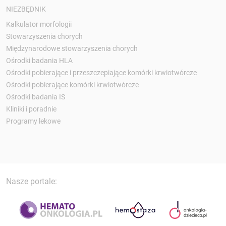
NIEZBĘDNIK
Kalkulator morfologii
Stowarzyszenia chorych
Międzynarodowe stowarzyszenia chorych
Ośrodki badania HLA
Ośrodki pobierające i przeszczepiające komórki krwiotwórcze
Ośrodki pobierające komórki krwiotwórcze
Ośrodki badania IS
Kliniki i poradnie
Programy lekowe
Nasze portale: