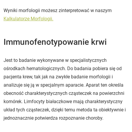
Wyniki morfologii możesz zinterpretować w naszym
Kalkulatorze Morfologii.
Immunofenotypowanie krwi
Jest to badanie wykonywane w specjalistycznych
ośrodkach hematologicznych. Do badania pobiera się od
pacjenta krew, tak jak na zwykłe badanie morfologii i
analizuje się ją w specjalnym aparacie. Aparat ten określa
obecność charakterystycznych cząsteczek na powierzchni
komórek. Limfocyty białaczkowe mają charakterystyczny
układ tych cząsteczek, dzięki temu metoda ta obiektywnie i
jednoznacznie potwierdza rozpoznanie choroby.