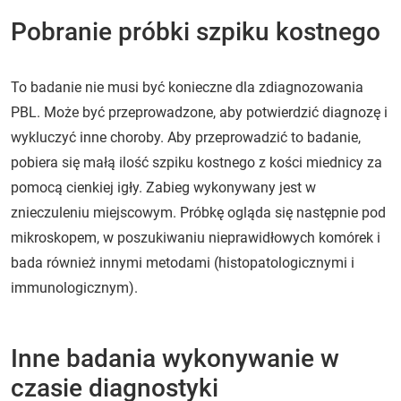
Pobranie próbki szpiku kostnego
To badanie nie musi być konieczne dla zdiagnozowania
PBL. Może być przeprowadzone, aby potwierdzić diagnozę i
wykluczyć inne choroby. Aby przeprowadzić to badanie,
pobiera się małą ilość szpiku kostnego z kości miednicy za
pomocą cienkiej igły. Zabieg wykonywany jest w
znieczuleniu miejscowym. Próbkę ogląda się następnie pod
mikroskopem, w poszukiwaniu nieprawidłowych komórek i
bada również innymi metodami (histopatologicznymi i
immunologicznym).
Inne badania wykonywanie w
czasie diagnostyki