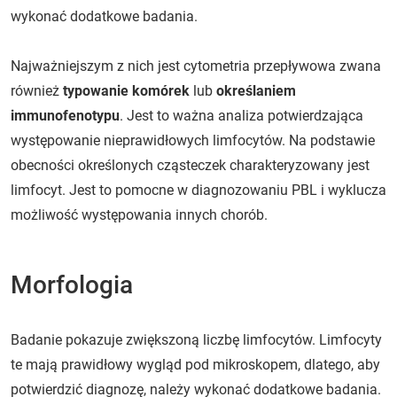
wykonać dodatkowe badania.
Najważniejszym z nich jest cytometria przepływowa zwana
również
typowanie komórek
lub
określaniem
immunofenotypu
. Jest to ważna analiza potwierdzająca
występowanie nieprawidłowych limfocytów. Na podstawie
obecności określonych cząsteczek charakteryzowany jest
limfocyt. Jest to pomocne w diagnozowaniu PBL i wyklucza
możliwość występowania innych chorób.
Morfologia
Badanie pokazuje zwiększoną liczbę limfocytów. Limfocyty
te mają prawidłowy wygląd pod mikroskopem, dlatego, aby
potwierdzić diagnozę, należy wykonać dodatkowe badania.