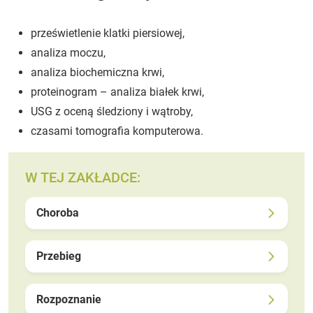
prześwietlenie klatki piersiowej,
analiza moczu,
analiza biochemiczna krwi,
proteinogram – analiza białek krwi,
USG z oceną śledziony i wątroby,
czasami tomografia komputerowa.
W TEJ ZAKŁADCE:
Choroba
Przebieg
Rozpoznanie