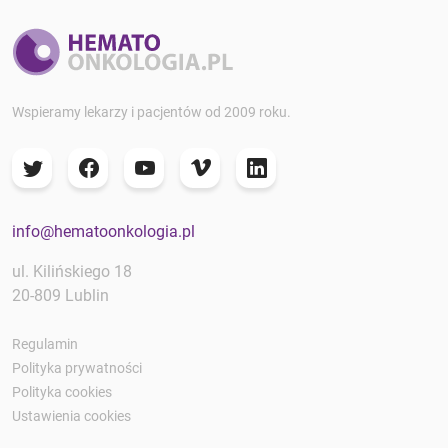
Wspieramy lekarzy i pacjentów od 2009 roku.
info@hematoonkologia.pl
ul. Kilińskiego 18
20-809 Lublin
Regulamin
Polityka prywatności
Polityka cookies
Ustawienia cookies