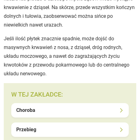
krwawienie z dziąseł. Na skórze, przede wszystkim kończyn
dolnych i tułowia, zaobserwować można sińce po
niewielkich nawet urazach.
Jeśli ilość płytek znacznie spadnie, może dojść do
masywnych krwawień z nosa, z dziąseł, dróg rodnych,
układu moczowego, a nawet do zagrażających życiu
krwotoków z przewodu pokarmowego lub do centralnego
układu nerwowego.
W TEJ ZAKŁADCE:
Choroba
Przebieg