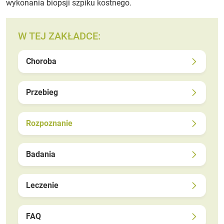
wykonania biopsji szpiku kostnego.
W TEJ ZAKŁADCE:
Choroba
Przebieg
Rozpoznanie
Badania
Leczenie
FAQ