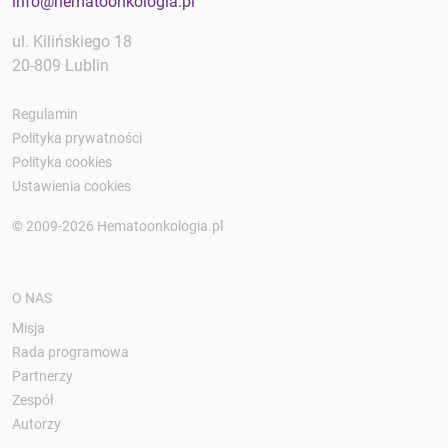
info@hematoonkologia.pl
ul. Kilińskiego 18
20-809 Lublin
Regulamin
Polityka prywatności
Polityka cookies
Ustawienia cookies
© 2009-2026 Hematoonkologia.pl
O NAS
Misja
Rada programowa
Partnerzy
Zespół
Autorzy