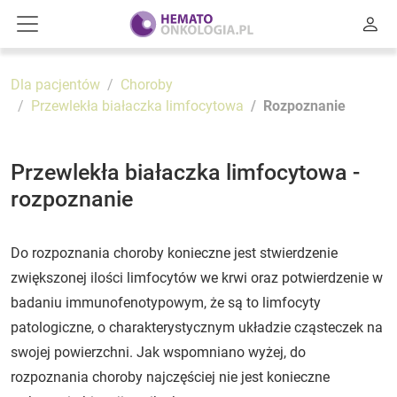
Dla pacjentów
Choroby
Przewlekła białaczka limfocytowa
Rozpoznanie
Przewlekła białaczka limfocytowa -
rozpoznanie
Do rozpoznania choroby konieczne jest stwierdzenie
zwiększonej ilości limfocytów we krwi oraz potwierdzenie w
badaniu immunofenotypowym, że są to limfocyty
patologiczne, o charakterystycznym układzie cząsteczek na
swojej powierzchni. Jak wspomniano wyżej, do
rozpoznania choroby najczęściej nie jest konieczne